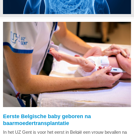
Eerste Belgische baby geboren na
baarmoedertransplantatie
In het UZ Gent is voor het eerst in België een vrouw bevallen na