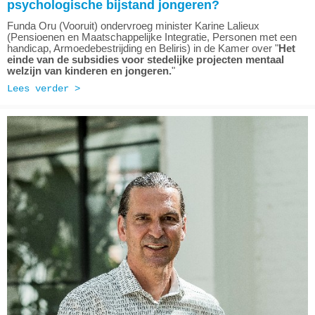
psychologische bijstand jongeren?
Funda Oru (Vooruit) ondervroeg minister Karine Lalieux
(Pensioenen en Maatschappelijke Integratie, Personen met een
handicap, Armoedebestrijding en Beliris) in de Kamer over "
Het
einde van de subsidies voor stedelijke projecten mentaal
welzijn van kinderen en jongeren.
"
Lees verder >