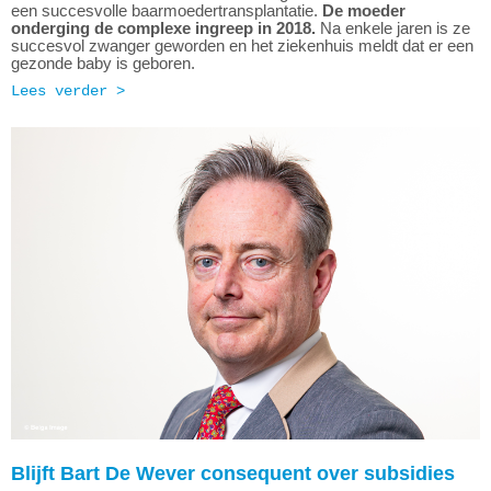
een succesvolle baarmoedertransplantatie.
De moeder
onderging de complexe ingreep in 2018.
Na enkele jaren is ze
succesvol zwanger geworden en het ziekenhuis meldt dat er een
gezonde baby is geboren.
Lees verder >
Blijft Bart De Wever consequent over subsidies