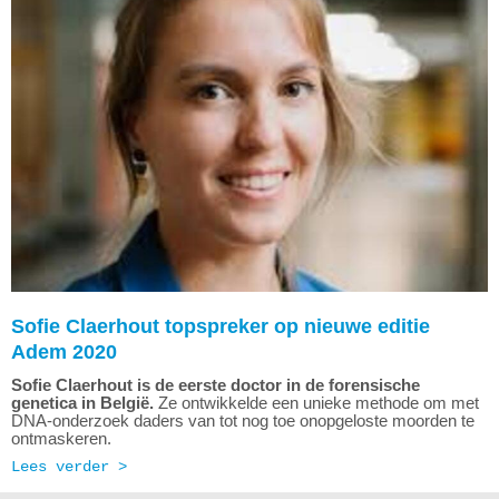
Sofie Claerhout topspreker op nieuwe editie
Adem 2020
Sofie Claerhout is de eerste doctor in de forensische
genetica in België.
Ze ontwikkelde een unieke methode om met
DNA-onderzoek daders van tot nog toe onopgeloste moorden te
ontmaskeren.
Lees verder >