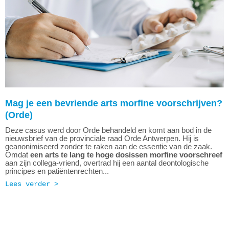
Mag je een bevriende arts morfine voorschrijven?
(Orde)
Deze casus werd door Orde behandeld en komt aan bod in de
nieuwsbrief van de provinciale raad Orde Antwerpen. Hij is
geanonimiseerd zonder te raken aan de essentie van de zaak.
Omdat
een arts te lang te hoge dosissen morfine voorschreef
aan zijn collega-vriend, overtrad hij een aantal deontologische
principes en patiëntenrechten...
Lees verder >