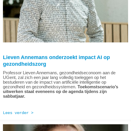
Lieven Annemans onderzoekt impact AI op
gezondheidszorg
Professor Lieven Annemans, gezondheidseconoom aan de
UGent, zal zich een jaar lang volledig toeleggen op het
bestuderen van de impact van artificiële intelligentie op
gezondheid en gezondheidssystemen.
Toekomstscenario’s
uitwerken staat eveneens op de agenda tijdens zijn
sabbatjaar.
Lees verder >