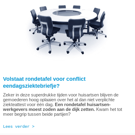
Volstaat rondetafel voor conflict
eendagsziektebriefje?
Zeker in deze superdrukke tijden voor huisartsen blijven de
gemoederen hoog oplaaien over het al dan niet verplichte
ziekteattest voor één dag.
Een rondetafel huisartsen-
werkgevers moest zoden aan de dijk zetten.
Kwam het tot
meer begrip tussen beide partijen?
Lees verder >